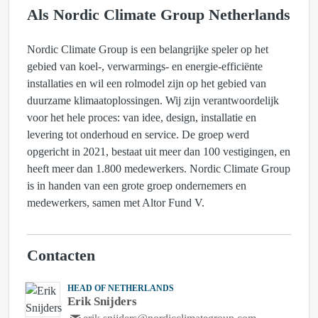
Als Nordic Climate Group Netherlands
Nordic Climate Group is een belangrijke speler op het
gebied van koel-, verwarmings- en energie-efficiënte
installaties en wil een rolmodel zijn op het gebied van
duurzame klimaatoplossingen. Wij zijn verantwoordelijk
voor het hele proces: van idee, design, installatie en
levering tot onderhoud en service. De groep werd
opgericht in 2021, bestaat uit meer dan 100 vestigingen, en
heeft meer dan 1.800 medewerkers. Nordic Climate Group
is in handen van een grote groep ondernemers en
medewerkers, samen met Altor Fund V.
Contacten
HEAD OF NETHERLANDS
Erik Snijders